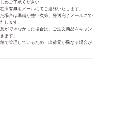
じめご了承ください。
在庫有無をメールにてご連絡いたします。
た場合は準備が整い次第、発送完了メールにて発送のお
たします。
意ができなかった場合は、ご注文商品をキャンセルとさ
きます。
舗で管理しているため、出荷元が異なる場合がございま