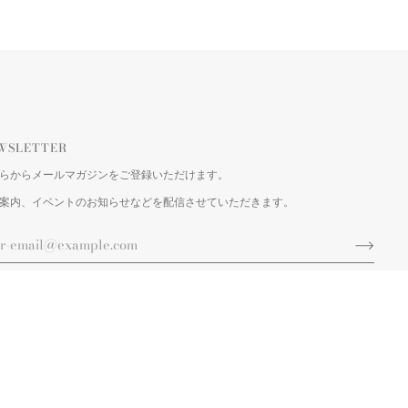
WSLETTER
らからメールマガジンをご登録いただけます。
案内、イベントのお知らせなどを配信させていただきます。
©
LES QUATRE CENTS COUPS
2026
POWERED BY SHOPIFY